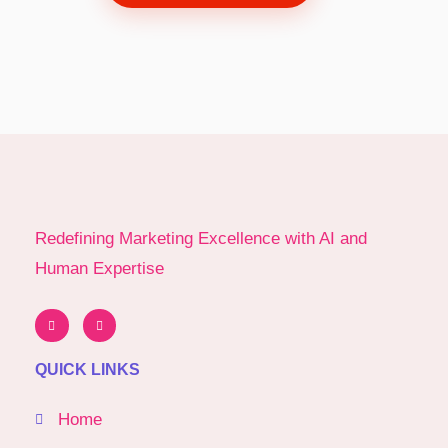
Redefining Marketing Excellence with AI and
Human Expertise
QUICK LINKS
Home