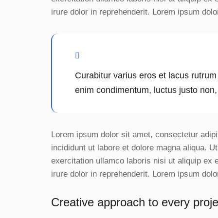
irure dolor in reprehenderit. Lorem ipsum dolor
Curabitur varius eros et lacus rutrum
enim condimentum, luctus justo non, 
Lorem ipsum dolor sit amet, consectetur adipi
incididunt ut labore et dolore magna aliqua. 
exercitation ullamco laboris nisi ut aliquip 
irure dolor in reprehenderit. Lorem ipsum dolor
Creative approach to every proje