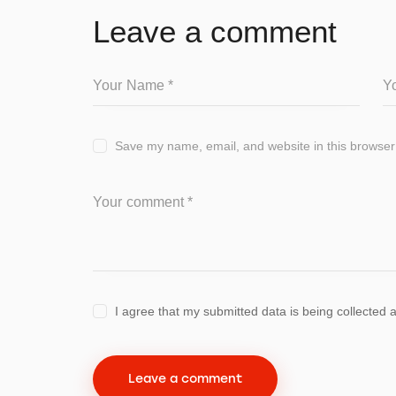
Leave a comment
Save my name, email, and website in this browser 
I agree that my submitted data is being collected 