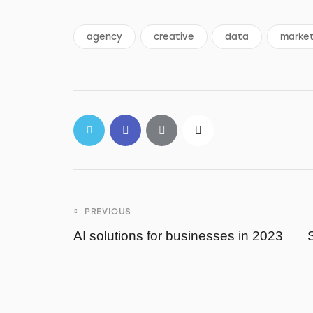
agency
creative
data
marke
PREVIOUS
AI solutions for businesses in 2023