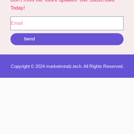
Today!
Send
Copyright © 2024 marketmindz.tech. All Rights Reserved.