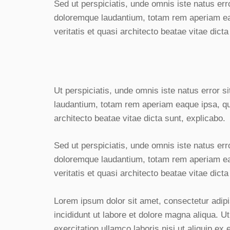
Sed ut perspiciatis, unde omnis iste natus er
doloremque laudantium, totam rem aperiam eaq
veritatis et quasi architecto beatae vitae dicta
Ut perspiciatis, unde omnis iste natus error 
laudantium, totam rem aperiam eaque ipsa, quae
architecto beatae vitae dicta sunt, explicabo.
Sed ut perspiciatis, unde omnis iste natus er
doloremque laudantium, totam rem aperiam eaq
veritatis et quasi architecto beatae vitae dicta
Lorem ipsum dolor sit amet, consectetur adipi
incididunt ut labore et dolore magna aliqua. 
exercitation ullamco laboris nisi ut aliquip 